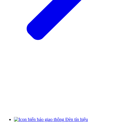
Đèn tín hiệu