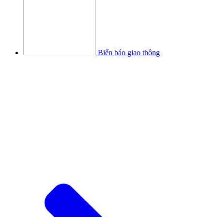
Biển báo giao thông