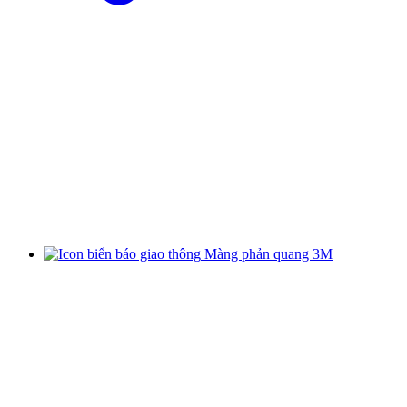
Màng phản quang 3M