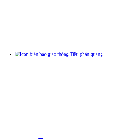
Tiêu phản quang