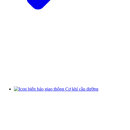
Cơ khí cầu đường