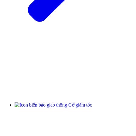
Gờ giảm tốc