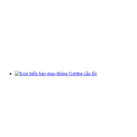
Gương cầu lồi