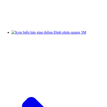
Đinh phản quang 3M