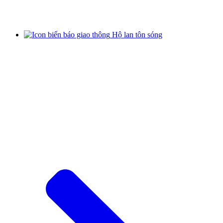
Hộ lan tôn sóng