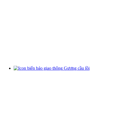
Gương cầu lồi