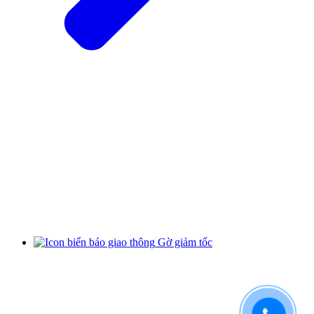
Gờ giảm tốc