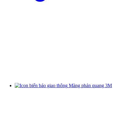
Màng phản quang 3M