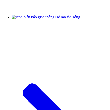
Hộ lan tôn sóng