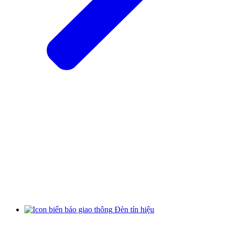
Đèn tín hiệu