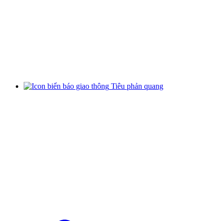
Tiêu phản quang