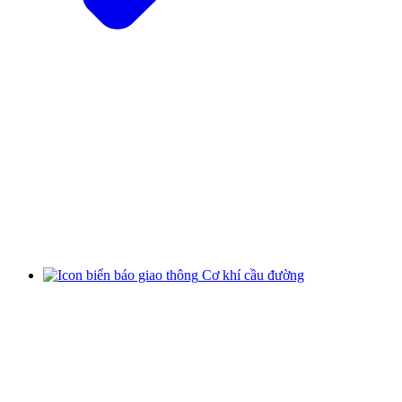
Cơ khí cầu đường