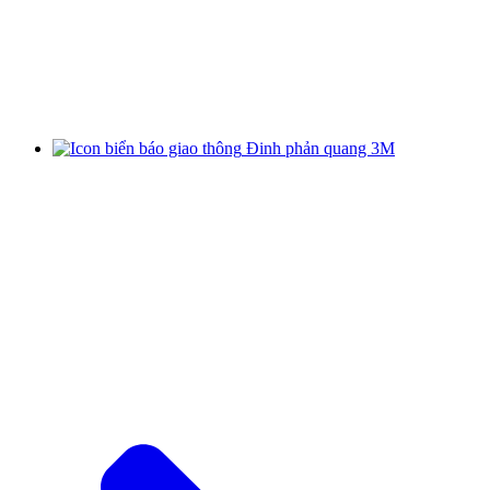
Đinh phản quang 3M