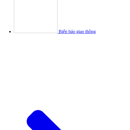
Biển báo giao thông