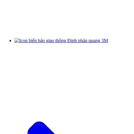
Đinh phản quang 3M