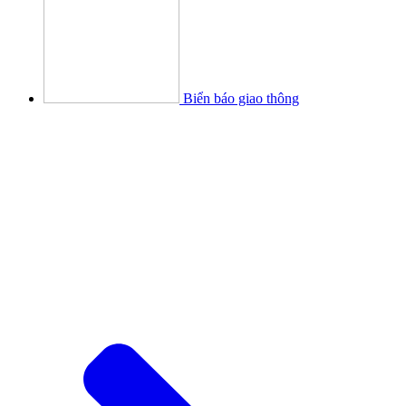
Biển báo giao thông