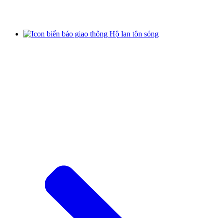
Hộ lan tôn sóng