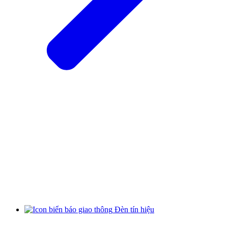
Đèn tín hiệu