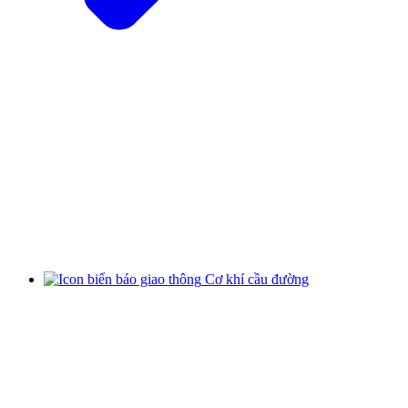
Cơ khí cầu đường