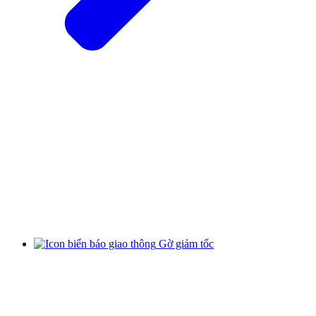
Gờ giảm tốc