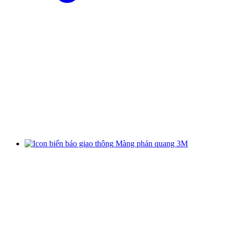
Màng phản quang 3M