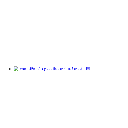
Gương cầu lồi