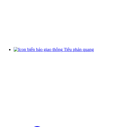
Tiêu phản quang