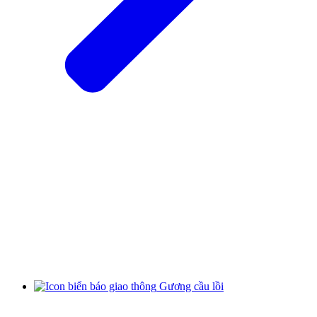
Gương cầu lồi