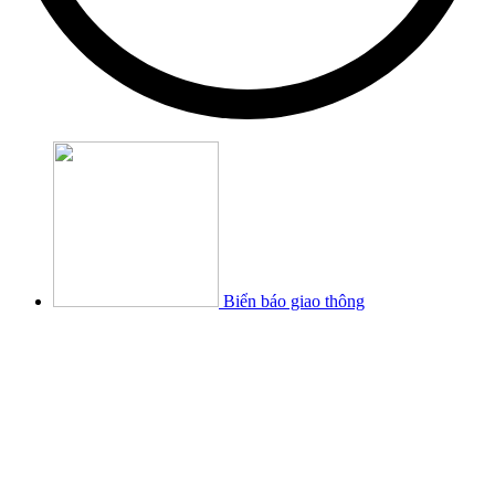
Biển báo giao thông