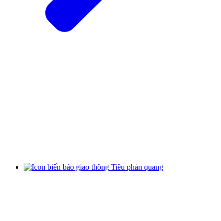
Tiêu phản quang