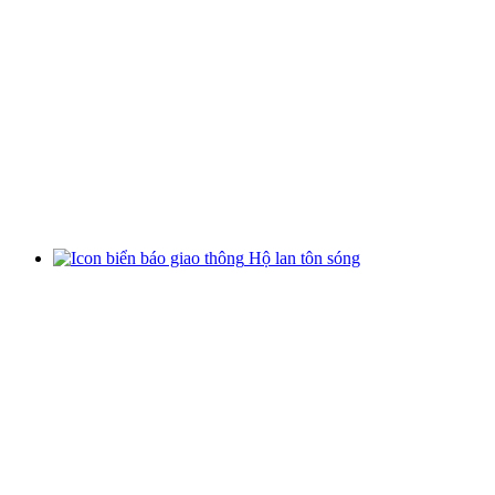
Hộ lan tôn sóng