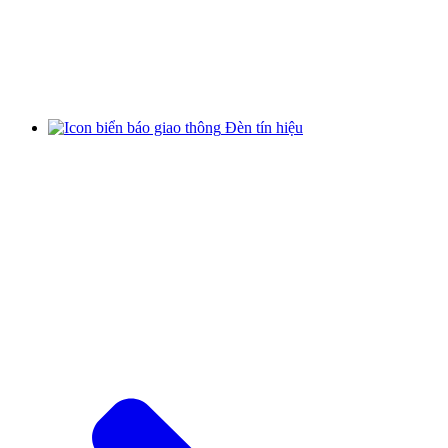
Đèn tín hiệu