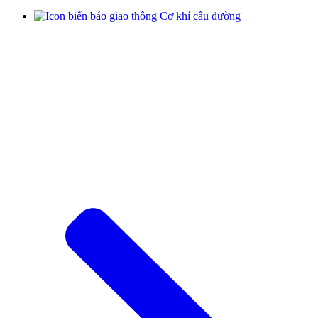
Cơ khí cầu đường