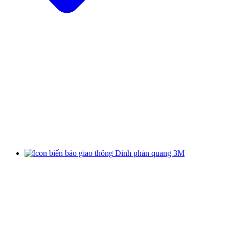
Đinh phản quang 3M