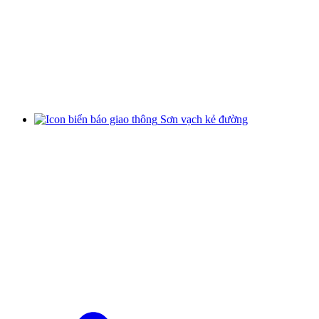
Sơn vạch kẻ đường