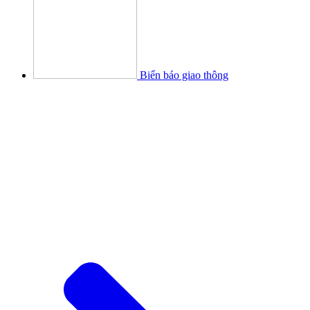
Biển báo giao thông