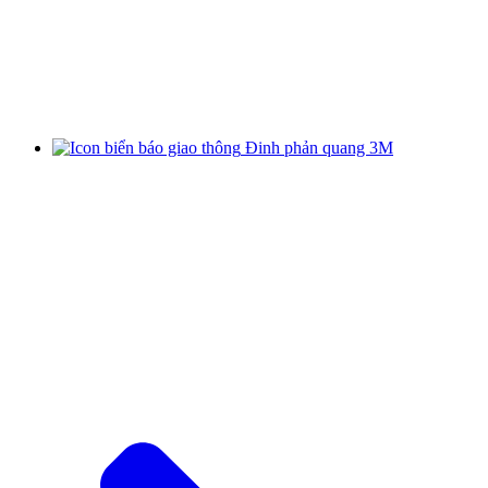
Đinh phản quang 3M