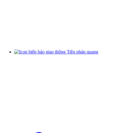
Tiêu phản quang