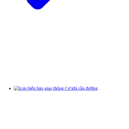
Cơ khí cầu đường