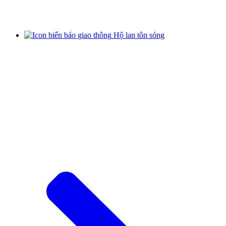
Hộ lan tôn sóng