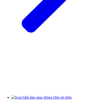
Đèn tín hiệu