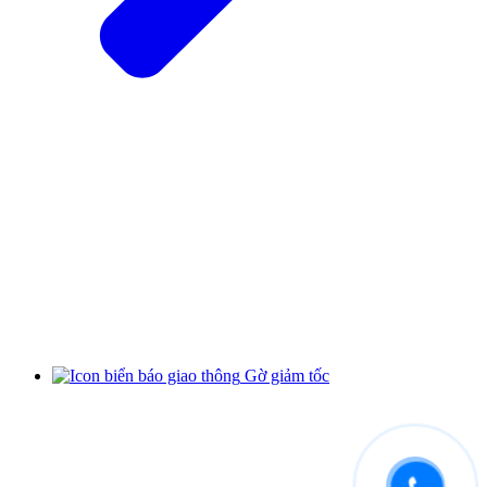
Gờ giảm tốc