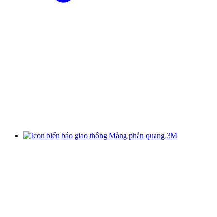
Màng phản quang 3M