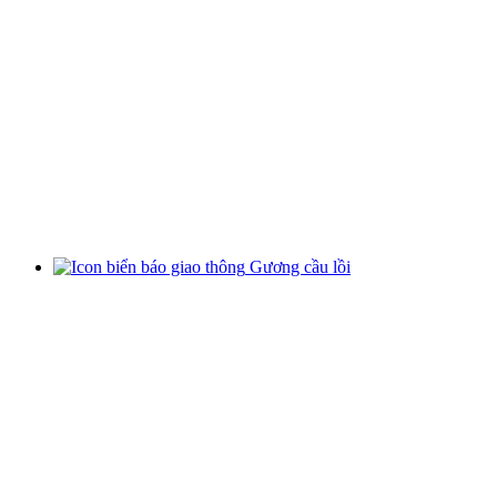
Gương cầu lồi