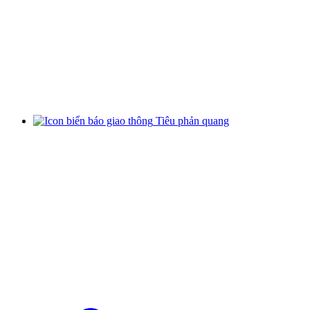
Tiêu phản quang