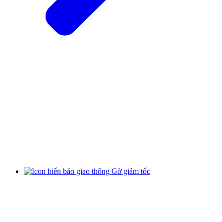
Gờ giảm tốc