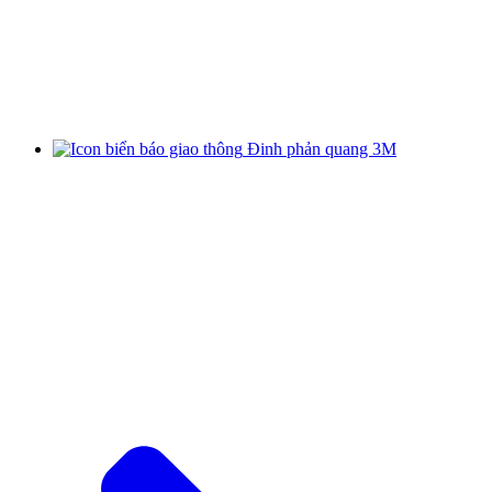
Đinh phản quang 3M