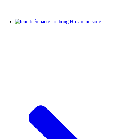
Hộ lan tôn sóng