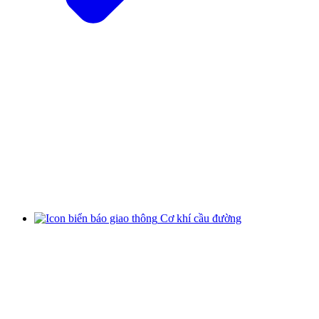
Cơ khí cầu đường