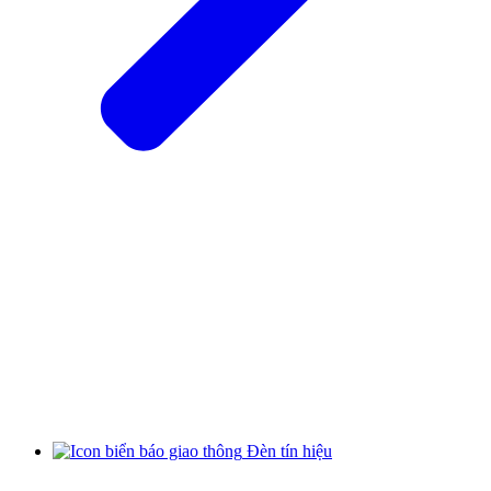
Đèn tín hiệu