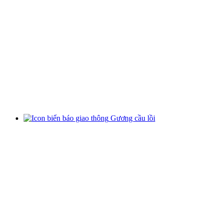
Gương cầu lồi