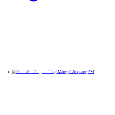
Màng phản quang 3M