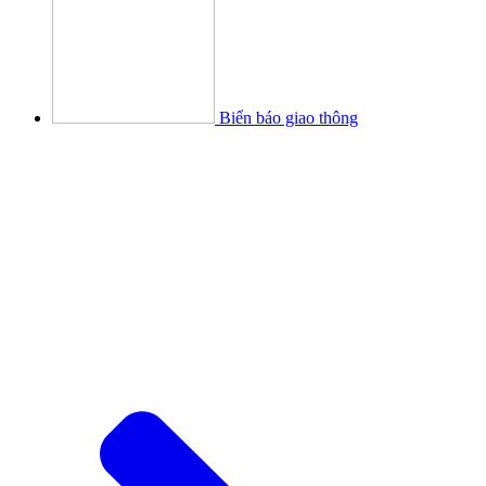
Biển báo giao thông