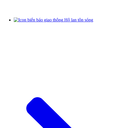
Hộ lan tôn sóng