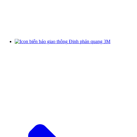
Đinh phản quang 3M