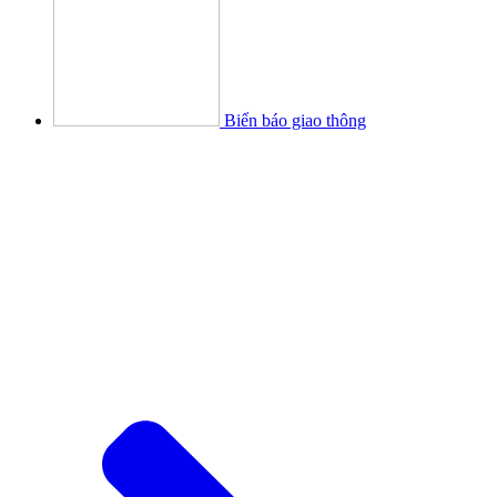
Biển báo giao thông