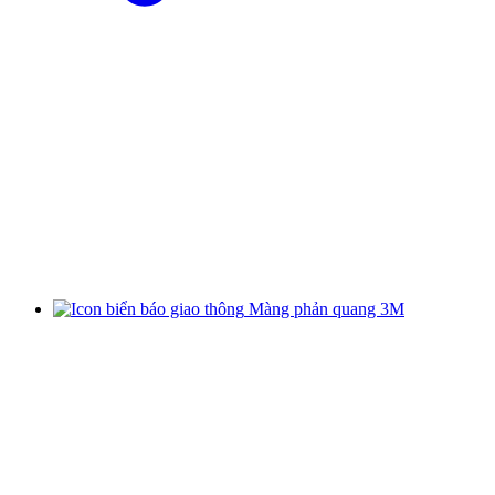
Màng phản quang 3M