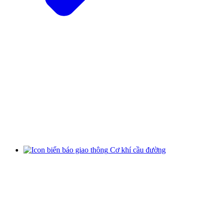
Cơ khí cầu đường