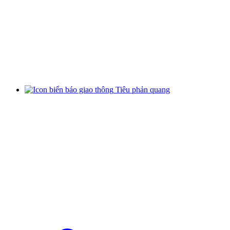
Tiêu phản quang