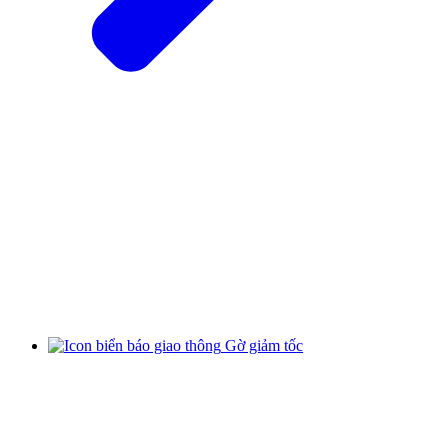
Gờ giảm tốc