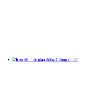
Gương cầu lồi