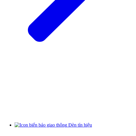
Đèn tín hiệu